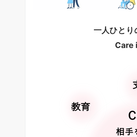
一人ひとり
Care 