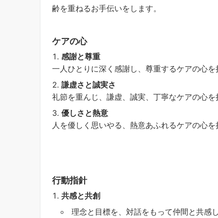
齢を重ねるお手伝いをします。
ケアの心
感謝と尊重
一人ひとりに深く感謝し、尊重するケアの心を
謙虚さと誠実さ
礼節を重んじ、謙虚、誠実、丁寧なケアの心を
優しさと熱意
人を優しく思いやる、熱意あふれるケアの心を
行動指針
共感と共創
理念と目標を、対話をもって仲間と共感