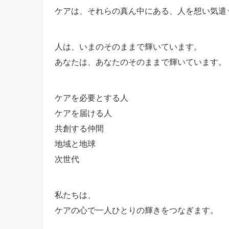
ケアは、それらの真ん中にある、人を想い気遣
人は、いまのそのままで輝いています。
あなたは、あなたのそのままで輝いています。
ケアを必要とする人
ケアを届ける人
共創する仲間
地域と地球
次世代
私たちは、
ケアの心で一人ひとりの輝きをつなぎます。