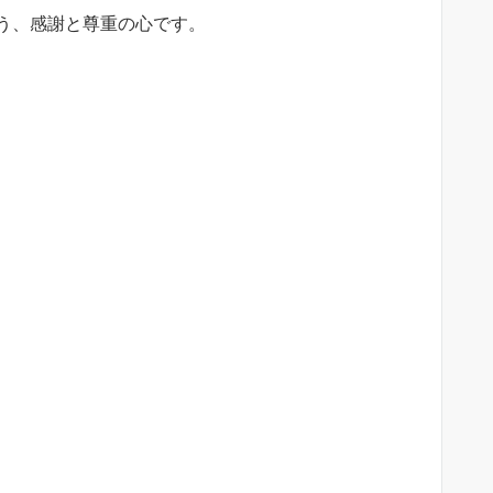
う、感謝と尊重の心です。