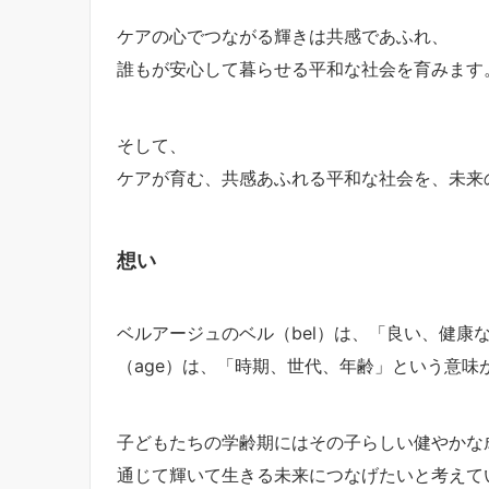
ケアの心でつながる輝きは共感であふれ、
誰もが安心して暮らせる平和な社会を育みます
そして、
ケアが育む、共感あふれる平和な社会を、未来
想い
ベルアージュのベル（bel）は、「良い、健康
（age）は、「時期、世代、年齢」という意味
子どもたちの学齢期にはその子らしい健やかな
通じて輝いて生きる未来につなげたいと考えて