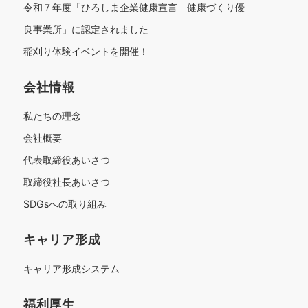
令和７年度「ひろしま企業健康宣言 健康づくり優
良事業所」に認定されました
稲刈り体験イベントを開催！
会社情報
私たちの理念
会社概要
代表取締役あいさつ
取締役社長あいさつ
SDGsへの取り組み
キャリア形成
キャリア形成システム
福利厚生