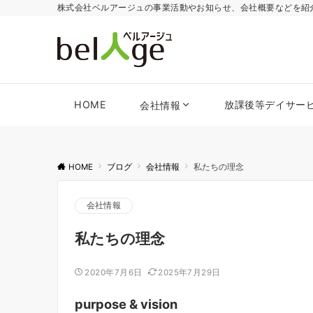
株式会社ベルアージュの事業活動やお知らせ、会社概要などを紹
HOME
放課後等デイサー
会社情報
HOME
ブログ
会社情報
私たちの理念
会社情報
私たちの理念
2020年7月6日
2025年7月29日
purpose & vision