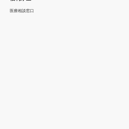
医療相談窓口