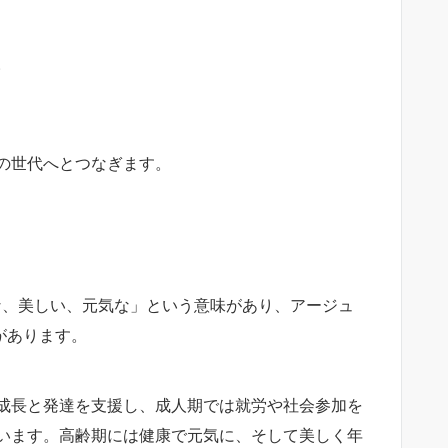
。
の世代へとつなぎます。
な、美しい、元気な」という意味があり、アージュ
があります。
成長と発達を支援し、成人期では就労や社会参加を
います。高齢期には健康で元気に、そして美しく年