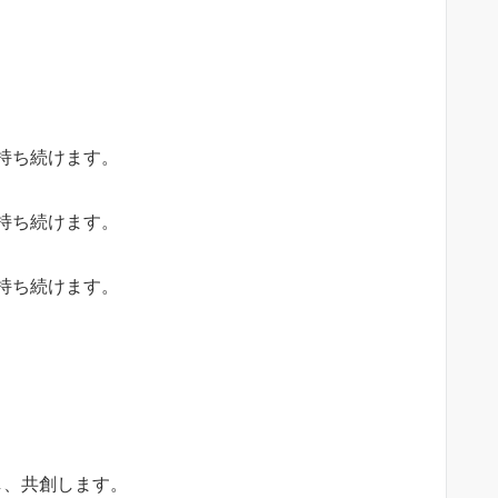
持ち続けます。
持ち続けます。
持ち続けます。
し、共創します。