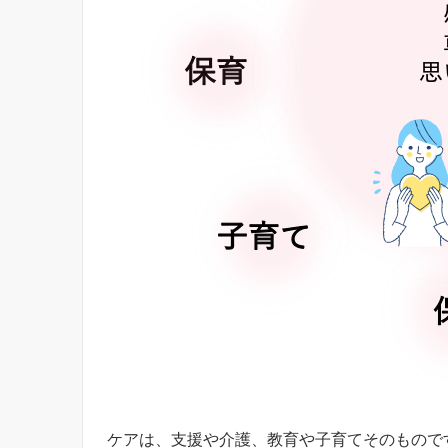
ケアは、支援や介護、教育や子育てそのもので