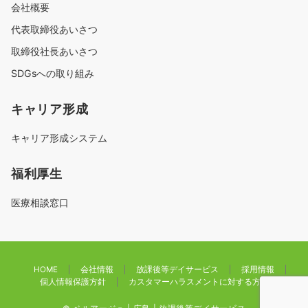
会社概要
代表取締役あいさつ
取締役社長あいさつ
SDGsへの取り組み
キャリア形成
キャリア形成システム
福利厚生
医療相談窓口
HOME
会社情報
放課後等デイサービス
採用情報
個人情報保護方針
カスタマーハラスメントに対する方針