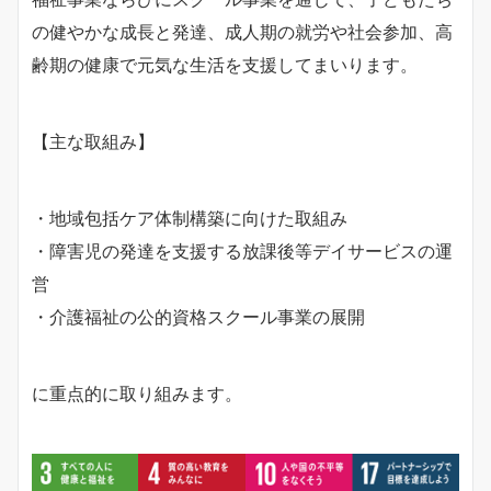
の健やかな成長と発達、成人期の就労や社会参加、高
齢期の健康で元気な生活を支援してまいります。
【主な取組み】
・地域包括ケア体制構築に向けた取組み
・障害児の発達を支援する放課後等デイサービスの運
営
・介護福祉の公的資格スクール事業の展開
に重点的に取り組みます。