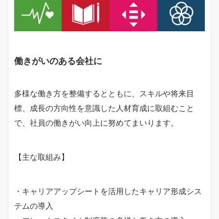
働きがいのある会社に
多様な働き方を整備するとともに、スキルや将来目
標、成長の方向性を意識した人材育成に取組むこと
で、社員の働きがい向上に努めてまいります。
【主な取組み】
・キャリアアップシートを活用したキャリア形成シス
テムの導入