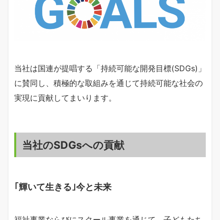
当社は国連が提唱する「持続可能な開発目標(SDGs)」
に賛同し、積極的な取組みを通じて持続可能な社会の
実現に貢献してまいります。
当社のSDGsへの貢献
｢輝いて生きる｣今と未来
福祉事業ならびにスクール事業を通じて、子どもたち