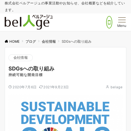
株式会社ベルアージュの事業活動やお知らせ、会社概要などを紹介してい
ます。
Menu
HOME
ブログ
会社情報
SDGsへの取り組み
会社情報
SDGsへの取り組み
持続可能な開発目標
2020年7月6日
2021年9月23日
belage