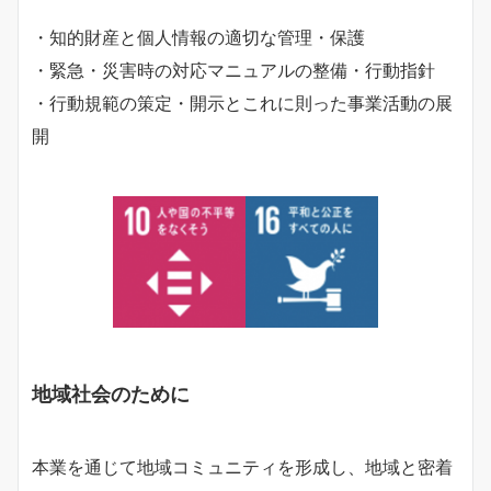
・知的財産と個人情報の適切な管理・保護
・緊急・災害時の対応マニュアルの整備・行動指針
・行動規範の策定・開示とこれに則った事業活動の展
開
地域社会のために
本業を通じて地域コミュニティを形成し、地域と密着