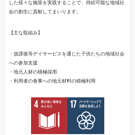
した様々な施策を実践することで、持続可能な地域社
会の創生に貢献してまいります。
【主な取組み】
・放課後等デイサービスを通じた子供たちの地域社会
への参加支援
・地元人材の積極採用
・利用者の食事への地元材料の積極利用