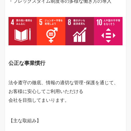
・フレックスタイム制度等の多様な働き方の導入
公正な事業慣行
法令遵守の徹底、情報の適切な管理･保護を通じて、
お客様に安心してご利用いただける
会社を目指してまいります。
【主な取組み】