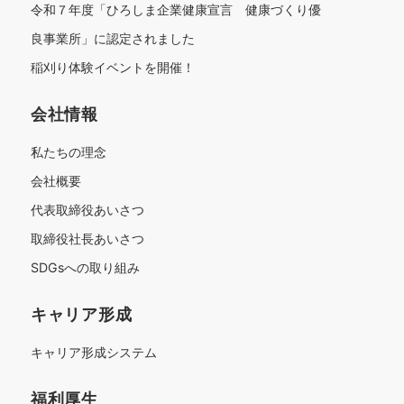
令和７年度「ひろしま企業健康宣言 健康づくり優
良事業所」に認定されました
稲刈り体験イベントを開催！
会社情報
私たちの理念
会社概要
代表取締役あいさつ
取締役社長あいさつ
SDGsへの取り組み
キャリア形成
キャリア形成システム
福利厚生