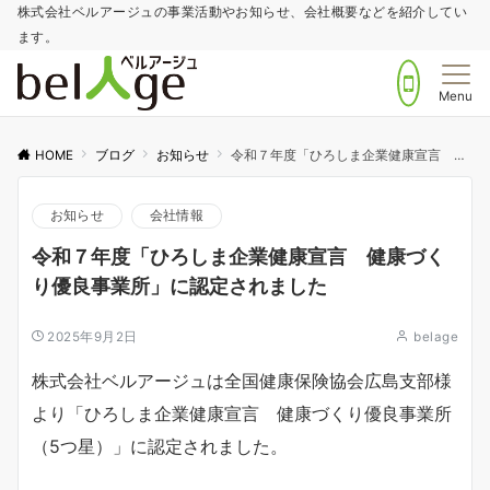
株式会社ベルアージュの事業活動やお知らせ、会社概要などを紹介してい
ます。
Menu
HOME
ブログ
お知らせ
令和７年度「ひろしま企業健康宣言 健康づくり優良事業所」に認定されました
お知らせ
会社情報
令和７年度「ひろしま企業健康宣言 健康づく
り優良事業所」に認定されました
2025年9月2日
belage
株式会社ベルアージュは全国健康保険協会広島支部様
より「ひろしま企業健康宣言 健康づくり優良事業所
（5つ星）」に認定されました。