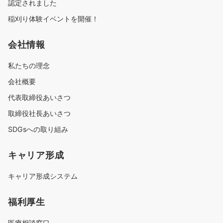
認定されました
稲刈り体験イベントを開催！
会社情報
私たちの理念
会社概要
代表取締役あいさつ
取締役社長あいさつ
SDGsへの取り組み
キャリア形成
キャリア形成システム
福利厚生
医療相談窓口