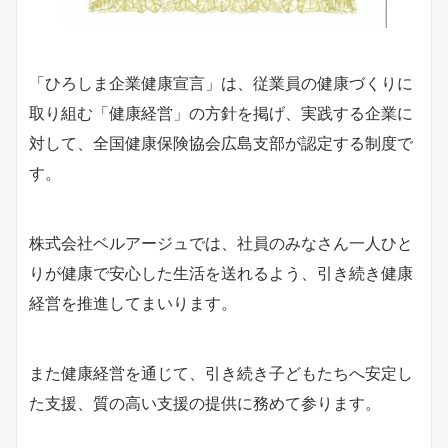
「ひろしま企業健康宣言」は、従業員の健康づくりに
取り組む「健康経営」の方針を掲げ、実践する企業に
対して、全国健康保険協会広島支部が認定する制度で
す。
株式会社ベルアージュでは、社員のみなさん一人ひと
りが健康で安心した生活を送れるよう、引き続き健康
経営を推進してまいります。
また健康経営を通じて、引き続き子どもたちへ安定し
た支援、質の高い支援の提供に務めて参ります。