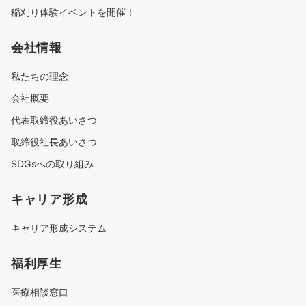
稲刈り体験イベントを開催！
会社情報
私たちの理念
会社概要
代表取締役あいさつ
取締役社長あいさつ
SDGsへの取り組み
キャリア形成
キャリア形成システム
福利厚生
医療相談窓口