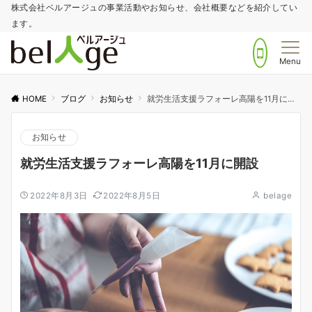
株式会社ベルアージュの事業活動やお知らせ、会社概要などを紹介してい
ます。
Menu
HOME
ブログ
お知らせ
就労生活支援ラフォーレ高陽を11月に開設
お知らせ
就労生活支援ラフォーレ高陽を11月に開設
2022年8月3日
2022年8月5日
belage