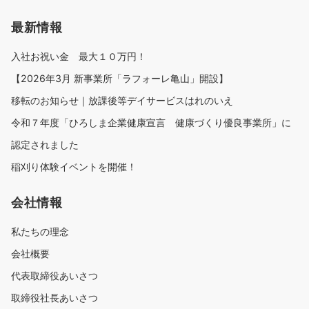
最新情報
入社お祝い金 最大１０万円！
【2026年3月 新事業所「ラフォーレ亀山」開設】
移転のお知らせ｜放課後等デイサービスはれのいえ
令和７年度「ひろしま企業健康宣言 健康づくり優良事業所」に
認定されました
稲刈り体験イベントを開催！
会社情報
私たちの理念
会社概要
代表取締役あいさつ
取締役社長あいさつ