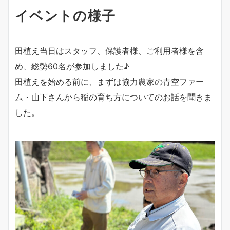
イベントの様子
田植え当日はスタッフ、保護者様、ご利用者様を含
め、総勢60名が参加しました♪
田植えを始める前に、まずは協力農家の青空ファー
ム・山下さんから稲の育ち方についてのお話を聞きま
した。