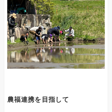
農福連携を目指して