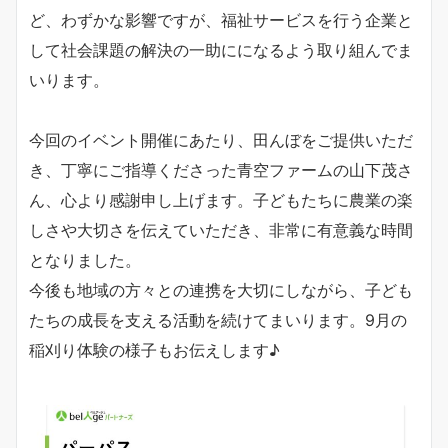
ど、わずかな影響ですが、福祉サービスを行う企業と
して社会課題の解決の一助にになるよう取り組んでま
いります。
今回のイベント開催にあたり、田んぼをご提供いただ
き、丁寧にご指導くださった青空ファームの山下茂さ
ん、心より感謝申し上げます。子どもたちに農業の楽
しさや大切さを伝えていただき、非常に有意義な時間
となりました。
今後も地域の方々との連携を大切にしながら、子ども
たちの成長を支える活動を続けてまいります。9月の
稲刈り体験の様子もお伝えします♪