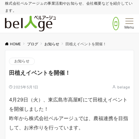
株式会社ベルアージュの事業活動やお知らせ、会社概要などを紹介してい
ます。
Menu
HOME
ブログ
お知らせ
田植えイベントを開催！
お知らせ
田植えイベントを開催！
2025年5月1日
belage
4月29日（火）、東広島市高屋町にて田植えイベント
を開催しました！
昨年から株式会社ベルアージュでは、農福連携を目指
して、お米作りを行っています。