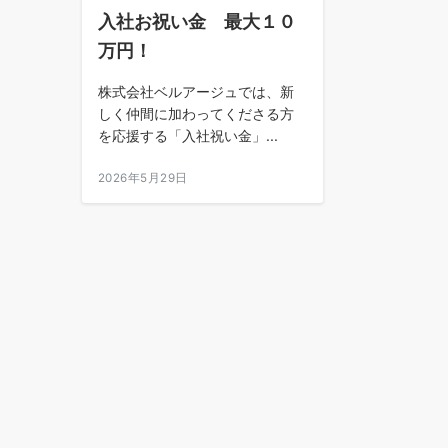
入社お祝い金 最大１０
万円！
株式会社ベルアージュでは、新
しく仲間に加わってくださる方
を応援する「入社祝い金」...
2026年5月29日