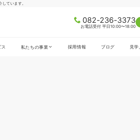
介しています。
082-236-3373
お電話受付 平日10:00〜18:00
ビス
採用情報
ブログ
見学
私たちの事業