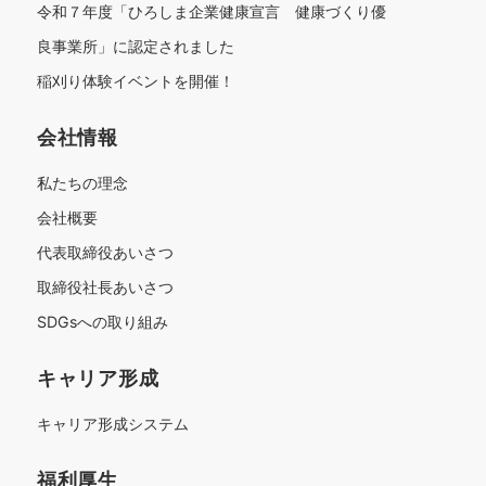
令和７年度「ひろしま企業健康宣言 健康づくり優
良事業所」に認定されました
稲刈り体験イベントを開催！
会社情報
私たちの理念
会社概要
代表取締役あいさつ
取締役社長あいさつ
SDGsへの取り組み
キャリア形成
キャリア形成システム
福利厚生