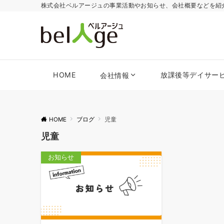
株式会社ベルアージュの事業活動やお知らせ、会社概要などを紹
HOME
放課後等デイサー
会社情報
HOME
ブログ
児童
児童
お知らせ