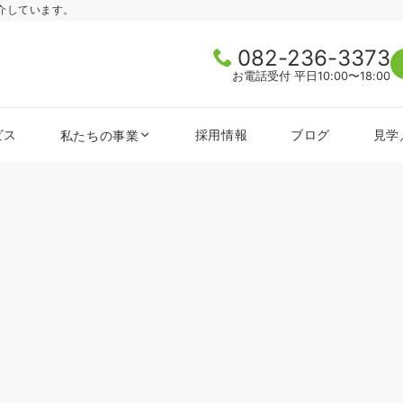
介しています。
082-236-3373
お電話受付 平日10:00〜18:00
ビス
採用情報
ブログ
見学
私たちの事業