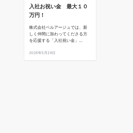
入社お祝い金 最大１０
万円！
株式会社ベルアージュでは、新
しく仲間に加わってくださる方
を応援する「入社祝い金」...
2026年5月29日