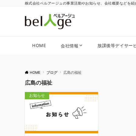
株式会社ベルアージュの事業活動やお知らせ、会社概要などを紹
HOME
放課後等デイサー
会社情報
HOME
ブログ
広島の福祉
広島の福祉
お知らせ