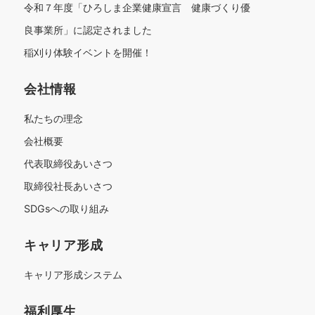
令和７年度「ひろしま企業健康宣言 健康づくり優
良事業所」に認定されました
稲刈り体験イベントを開催！
会社情報
私たちの理念
会社概要
代表取締役あいさつ
取締役社長あいさつ
SDGsへの取り組み
キャリア形成
キャリア形成システム
福利厚生