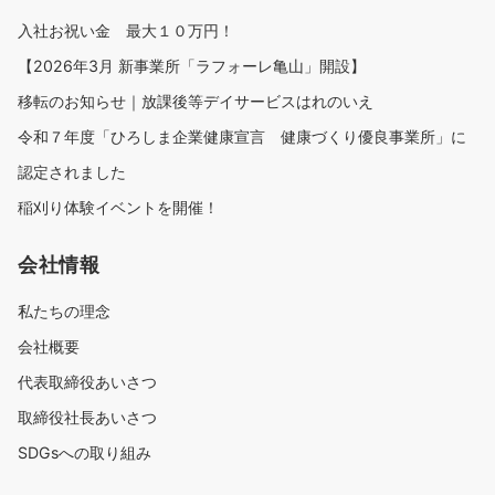
入社お祝い金 最大１０万円！
【2026年3月 新事業所「ラフォーレ亀山」開設】
移転のお知らせ｜放課後等デイサービスはれのいえ
令和７年度「ひろしま企業健康宣言 健康づくり優良事業所」に
認定されました
稲刈り体験イベントを開催！
会社情報
私たちの理念
会社概要
代表取締役あいさつ
取締役社長あいさつ
SDGsへの取り組み