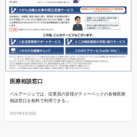
医療相談窓口
ベルアージュでは、従業員の皆様がティーペックの各種医療
相談窓口を無料で利用できる...
2021年3月30日